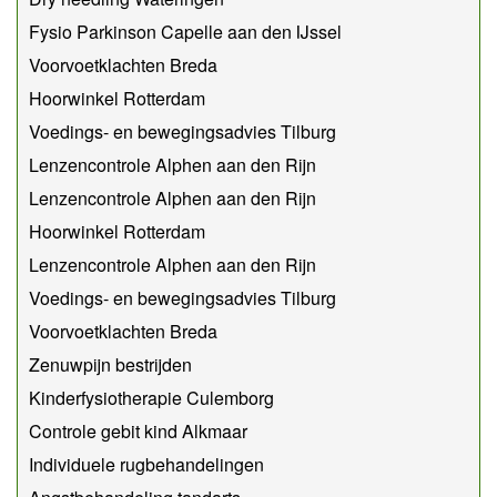
Fysio Parkinson Capelle aan den IJssel
Voorvoetklachten Breda
Hoorwinkel Rotterdam
Voedings- en bewegingsadvies Tilburg
Lenzencontrole Alphen aan den Rijn
Lenzencontrole Alphen aan den Rijn
Hoorwinkel Rotterdam
Lenzencontrole Alphen aan den Rijn
Voedings- en bewegingsadvies Tilburg
Voorvoetklachten Breda
Zenuwpijn bestrijden
Kinderfysiotherapie Culemborg
Controle gebit kind Alkmaar
Individuele rugbehandelingen