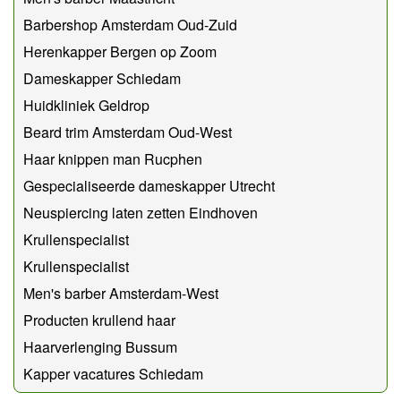
Barbershop Amsterdam Oud-Zuid
Herenkapper Bergen op Zoom
Dameskapper Schiedam
Huidkliniek Geldrop
Beard trim Amsterdam Oud-West
Haar knippen man Rucphen
Gespecialiseerde dameskapper Utrecht
Neuspiercing laten zetten Eindhoven
Krullenspecialist
Krullenspecialist
Men's barber Amsterdam-West
Producten krullend haar
Haarverlenging Bussum
Kapper vacatures Schiedam