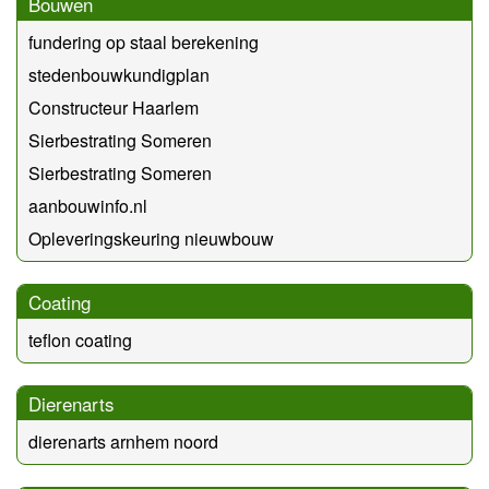
Bouwen
fundering op staal berekening
stedenbouwkundigplan
Constructeur Haarlem
Sierbestrating Someren
Sierbestrating Someren
aanbouwinfo.nl
Opleveringskeuring nieuwbouw
Coating
teflon coating
Dierenarts
dierenarts arnhem noord