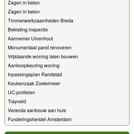
Zagen in beton
Zagen in beton
Timmerwerkzaamheden Breda
Bekisting inspectie
Aannemer Ulvenhout
Monumentaal pand renoveren
Vrijstaande woning laten bouwen
Aankoopkeuring woning
Inpassingsplan Randstad
Keukenzaak Zoetermeer
UC-profielen
Trayveld
Veranda aanbouw aan huis
Funderingsherstel Amsterdam