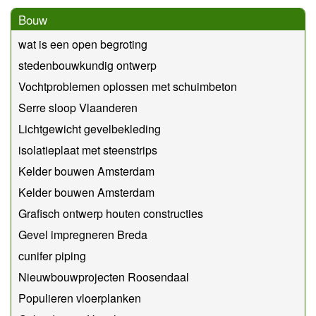
Bouw
wat is een open begroting
stedenbouwkundig ontwerp
Vochtproblemen oplossen met schuimbeton
Serre sloop Vlaanderen
Lichtgewicht gevelbekleding
isolatieplaat met steenstrips
Kelder bouwen Amsterdam
Kelder bouwen Amsterdam
Grafisch ontwerp houten constructies
Gevel impregneren Breda
cunifer piping
Nieuwbouwprojecten Roosendaal
Populieren vloerplanken