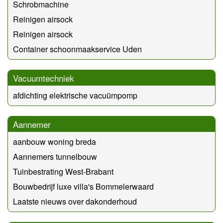
Schrobmachine
Reinigen airsock
Reinigen airsock
Container schoonmaakservice Uden
Vacuumtechniek
afdichting elektrische vacuümpomp
Aannemer
aanbouw woning breda
Aannemers tunnelbouw
Tuinbestrating West-Brabant
Bouwbedrijf luxe villa's Bommelerwaard
Laatste nieuws over dakonderhoud