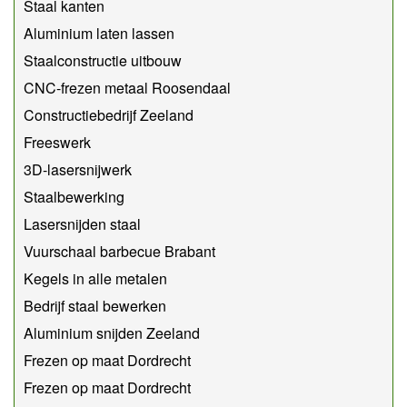
Staal kanten
Aluminium laten lassen
Staalconstructie uitbouw
CNC-frezen metaal Roosendaal
Constructiebedrijf Zeeland
Freeswerk
3D-lasersnijwerk
Staalbewerking
Lasersnijden staal
Vuurschaal barbecue Brabant
Kegels in alle metalen
Bedrijf staal bewerken
Aluminium snijden Zeeland
Frezen op maat Dordrecht
Frezen op maat Dordrecht