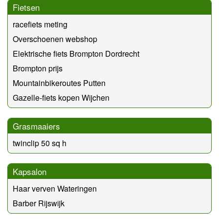
Fietsen
racefiets meting
Overschoenen webshop
Elektrische fiets Brompton Dordrecht
Brompton prijs
Mountainbikeroutes Putten
Gazelle-fiets kopen Wijchen
Grasmaaiers
twinclip 50 sq h
Kapsalon
Haar verven Wateringen
Barber Rijswijk