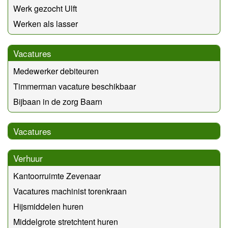
Werk gezocht Ulft
Werken als lasser
Vacatures
Medewerker debiteuren
Timmerman vacature beschikbaar
Bijbaan in de zorg Baarn
Vacatures
Verhuur
Kantoorruimte Zevenaar
Vacatures machinist torenkraan
Hijsmiddelen huren
Middelgrote stretchtent huren