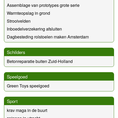
Assemblage van prototypes grote serie
Warmteopslag in grond
Strooivelden
Inboedelverzekering afsluiten
Dagbesteding rolstoelen maken Amsterdam
Schilders
Betonreparatie buiten Zuid-Holland
Speelgoed
Green Toys speelgoed
Sport
krav maga in de buurt