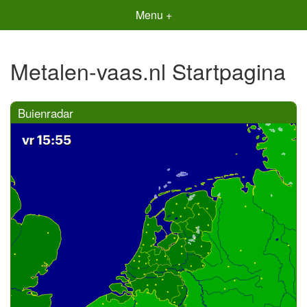
Menu +
Metalen-vaas.nl Startpagina
Buienradar