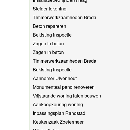
Steiger tekening
Timmerwerkzaamheden Breda
Beton repareren
Bekisting inspectie
Zagen in beton
Zagen in beton
Timmerwerkzaamheden Breda
Bekisting inspectie
Aannemer Ulvenhout
Monumentaal pand renoveren
Vrijstaande woning laten bouwen
Aankoopkeuring woning
Inpassingsplan Randstad
Keukenzaak Zoetermeer