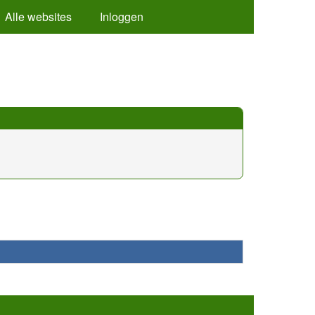
Alle websites
Inloggen