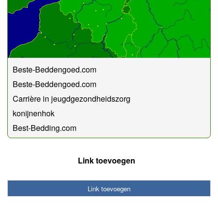
Beste-Beddengoed.com
Beste-Beddengoed.com
Carrière in jeugdgezondheidszorg
konijnenhok
Best-Bedding.com
Link toevoegen
Link toevoegen