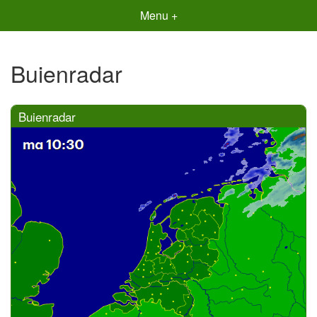
Menu +
Buienradar
Buienradar